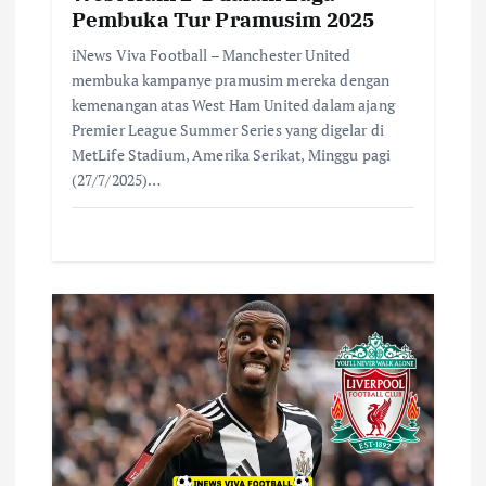
Pembuka Tur Pramusim 2025
iNews Viva Football – Manchester United
membuka kampanye pramusim mereka dengan
kemenangan atas West Ham United dalam ajang
Premier League Summer Series yang digelar di
MetLife Stadium, Amerika Serikat, Minggu pagi
(27/7/2025)…