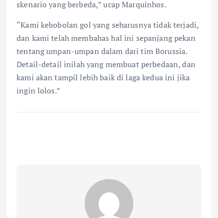
skenario yang berbeda,” ucap Marquinhos.
“Kami kebobolan gol yang seharusnya tidak terjadi,
dan kami telah membahas hal ini sepanjang pekan
tentang umpan-umpan dalam dari tim Borussia.
Detail-detail inilah yang membuat perbedaan, dan
kami akan tampil lebih baik di laga kedua ini jika
ingin lolos.”