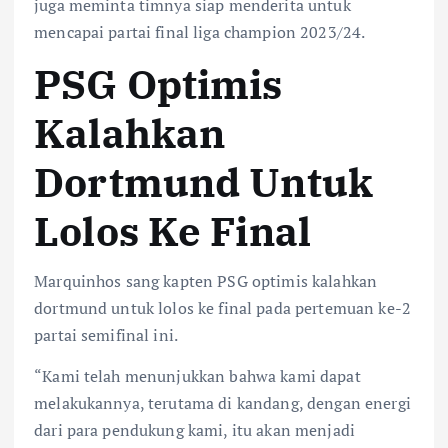
juga meminta timnya siap menderita untuk
mencapai partai final liga champion 2023/24.
PSG Optimis
Kalahkan
Dortmund Untuk
Lolos Ke Final
Marquinhos sang kapten PSG optimis kalahkan
dortmund untuk lolos ke final pada pertemuan ke-2
partai semifinal ini.
“Kami telah menunjukkan bahwa kami dapat
melakukannya, terutama di kandang, dengan energi
dari para pendukung kami, itu akan menjadi