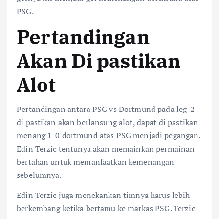
PSG.
Pertandingan
Akan Di pastikan
Alot
Pertandingan antara PSG vs Dortmund pada leg-2
di pastikan akan berlansung alot, dapat di pastikan
menang 1-0 dortmund atas PSG menjadi pegangan.
Edin Terzic tentunya akan memainkan permainan
bertahan untuk memanfaatkan kemenangan
sebelumnya.
Edin Terzic juga menekankan timnya harus lebih
berkembang ketika bertamu ke markas PSG. Terzic