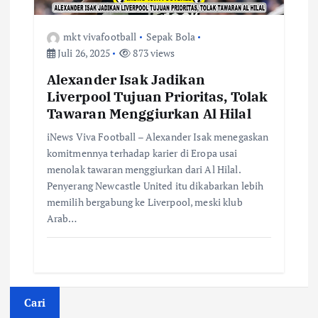
mkt vivafootball
Sepak Bola
Juli 26, 2025
873 views
Alexander Isak Jadikan
Liverpool Tujuan Prioritas, Tolak
Tawaran Menggiurkan Al Hilal
iNews Viva Football – Alexander Isak menegaskan
komitmennya terhadap karier di Eropa usai
menolak tawaran menggiurkan dari Al Hilal.
Penyerang Newcastle United itu dikabarkan lebih
memilih bergabung ke Liverpool, meski klub
Arab…
Cari