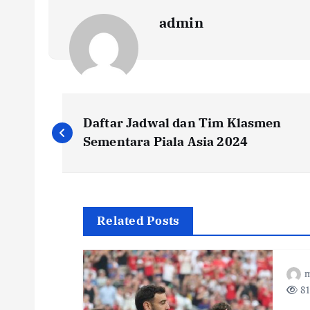
admin
N
Daftar Jadwal dan Tim Klasmen
a
Sementara Piala Asia 2024
v
i
Related Posts
g
m
81
a