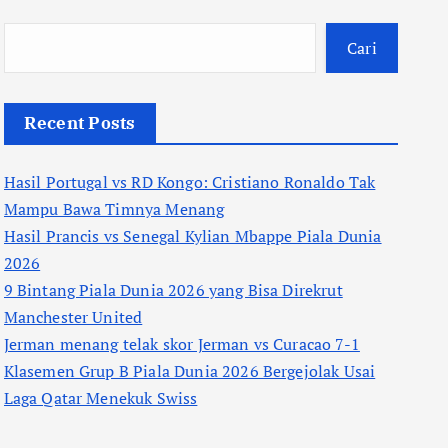
Cari
Recent Posts
Hasil Portugal vs RD Kongo: Cristiano Ronaldo Tak
Mampu Bawa Timnya Menang
Hasil Prancis vs Senegal Kylian Mbappe Piala Dunia
2026
9 Bintang Piala Dunia 2026 yang Bisa Direkrut
Manchester United
Jerman menang telak skor Jerman vs Curacao 7-1
Klasemen Grup B Piala Dunia 2026 Bergejolak Usai
Laga Qatar Menekuk Swiss