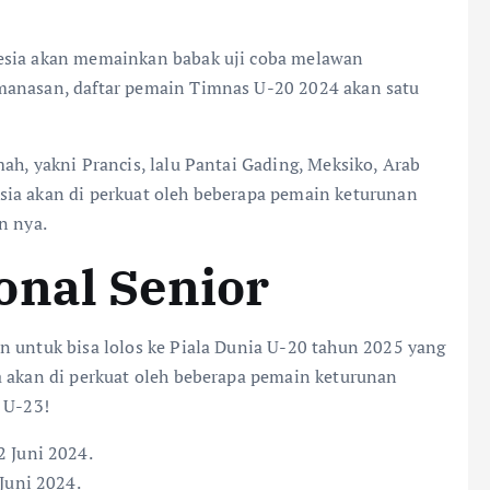
nesia akan memainkan babak uji coba melawan
manasan, daftar pemain Timnas U-20 2024 akan satu
ah, yakni Prancis, lalu Pantai Gading, Meksiko, Arab
sia akan di perkuat oleh beberapa pemain keturunan
an nya.
onal Senior
n untuk bisa lolos ke Piala Dunia U-20 tahun 2025 yang
a akan di perkuat oleh beberapa pemain keturunan
 U-23!
2 Juni 2024.
Juni 2024.