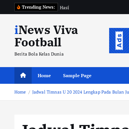
S
Trending News:
H
a
s
i
l
P
r
a
n
c
i
k
i
iNews Viva
p
t
Football
o
c
Berita Bola Kelas Dunia
o
n
t
Home
Sample Page
e
n
Home
Jadwal Timnas U 20 2024 Lengkap Pada Bulan J
t