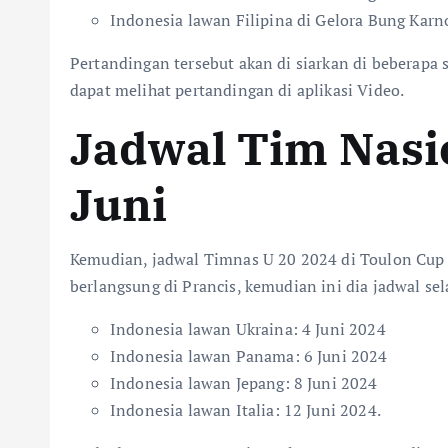
Indonesia lawan Filipina di Gelora Bung Karno
Pertandingan tersebut akan di siarkan di beberapa s
dapat melihat pertandingan di aplikasi Video.
Jadwal Tim Nasi
Juni
Kemudian, jadwal Timnas U 20 2024 di Toulon Cup 
berlangsung di Prancis, kemudian ini dia jadwal se
Indonesia lawan Ukraina: 4 Juni 2024
Indonesia lawan Panama: 6 Juni 2024
Indonesia lawan Jepang: 8 Juni 2024
Indonesia lawan Italia: 12 Juni 2024.