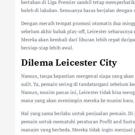
bertahan di Liga Premier sambil tetap memperhati
boleh di lakukan. Semuanya harus berjalan dengan
Dengan meraih tempat promosi otomatis dua mingg
sebelum akhir babak play-off, Leicester seharusn
Mereka akan kembali dari liburan lebih cepat darip
bersiap-siap lebih awal.
Dilema Leicester City
Namun, tanpa kepastian mengenai siapa yang aka
sulit. Ya, pemain sering di tandatangani sebelum ke
Namun, musim panas ini, Leicester tidak bisa meng
mana yang akan memimpin mereka ke musim baru.
Hal yang sama berlaku untuk penjualan pemain. Di 
pemain untuk mematuhi peraturan Profit and Sustain
manajer yang berbeda. Mereka tidak ingin menjual