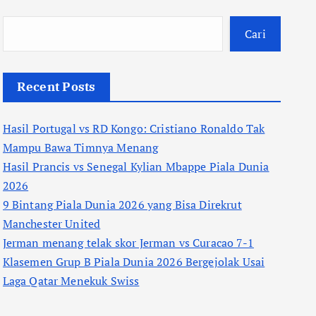
Cari
Recent Posts
Hasil Portugal vs RD Kongo: Cristiano Ronaldo Tak
Mampu Bawa Timnya Menang
Hasil Prancis vs Senegal Kylian Mbappe Piala Dunia
2026
9 Bintang Piala Dunia 2026 yang Bisa Direkrut
Manchester United
Jerman menang telak skor Jerman vs Curacao 7-1
Klasemen Grup B Piala Dunia 2026 Bergejolak Usai
Laga Qatar Menekuk Swiss