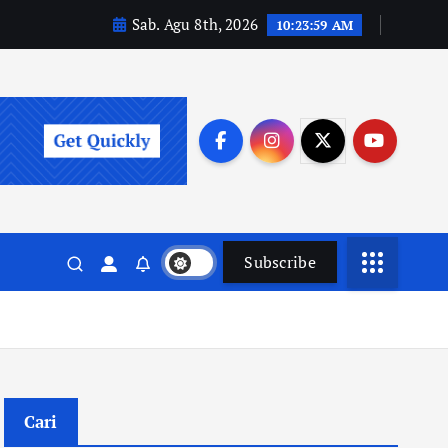
Sab. Agu 8th, 2026
10:24:00 AM
Subscribe
Cari