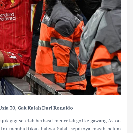
sia 30, Gak Kalah Dari Ronaldo
juk gigi setelah berhasil mencetak gol ke gawang Aston
. Ini membuktikan bahwa Salah sejatinya masih belum