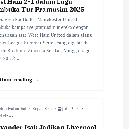
st Ham 2-1 dalam Laga
mbuka Tur Pramusim 2025
s Viva Football – Manchester United
buka kampanye pramusim mereka dengan
nangan atas West Ham United dalam ajang
ier League Summer Series yang digelar di
ife Stadium, Amerika Serikat, Minggu pagi
7/2025)…
tinue reading
kt vivafootball
Sepak Bola
Juli 26, 2025
4 views
exander Isak Jadikan Liverpool