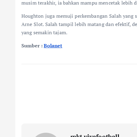
musim terakhir, ia bahkan mampu mencetak lebih dar
Houghton juga memuji perkembangan Salah yang s
Arne Slot. Salah tampil lebih matang dan efektif
yang semakin tajam.
Sumber :
Bolanet
mkt vivafootball