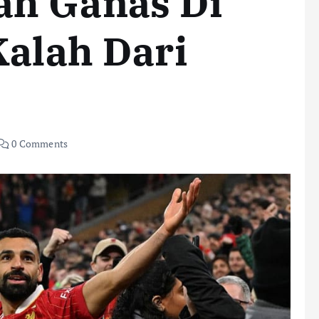
h Ganas Di
Kalah Dari
0 Comments