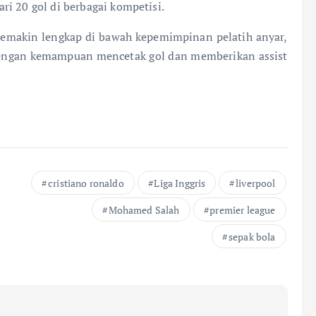
i 20 gol di berbagai kompetisi.
emakin lengkap di bawah kepemimpinan pelatih anyar,
, dengan kemampuan mencetak gol dan memberikan assist
cristiano ronaldo
Liga Inggris
liverpool
Mohamed Salah
premier league
sepak bola