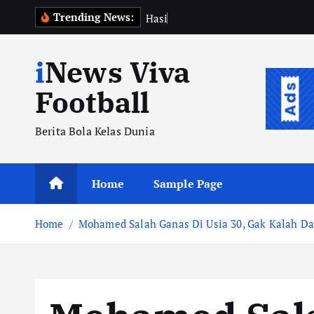
S
Trending News:
H
a
s
i
l
P
r
a
n
c
i
s
k
i
iNews Viva
p
t
Football
o
c
Berita Bola Kelas Dunia
o
n
t
Home
Sample Page
e
n
Home
Mohamed Salah Ganas Di Usia 30, Gak Kalah Da
t