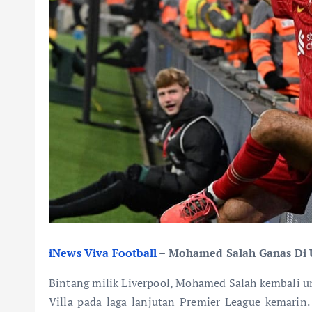
iNews Viva Football
–
Mohamed Salah Ganas Di U
Bintang milik Liverpool, Mohamed Salah kembali un
Villa pada laga lanjutan Premier League kemarin