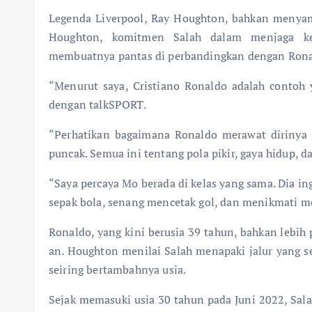
Legenda Liverpool, Ray Houghton, bahkan menyam
Houghton, komitmen Salah dalam menjaga ke
membuatnya pantas di perbandingkan dengan Rona
“Menurut saya, Cristiano Ronaldo adalah conto
dengan talkSPORT.
“Perhatikan bagaimana Ronaldo merawat dirinya s
puncak. Semua ini tentang pola pikir, gaya hidup, d
“Saya percaya Mo berada di kelas yang sama. Dia i
sepak bola, senang mencetak gol, dan menikmati m
Ronaldo, yang kini berusia 39 tahun, bahkan lebih 
an. Houghton menilai Salah menapaki jalur yang 
seiring bertambahnya usia.
Sejak memasuki usia 30 tahun pada Juni 2022, Sa