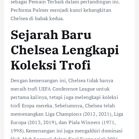
sebagai Pemain Terbaik dalam pertandingan ini.
Performa Palmer menjadi kunci kebangkitan
Chelsea di babak kedua.
Sejarah Baru
Chelsea Lengkapi
Koleksi Trofi
Dengan kemenangan ini, Chelsea tidak hanya
meraih trofi UEFA Conference League untuk
pertama kalinya, tetapi juga melengkapi koleksi
trofi Eropa mereka. Sebelumnya, Chelsea telah
memenangkan Liga Champions (2012, 2021), Liga
Europa (2013, 2019), dan Piala Winners (1971,
1998). Kemenangan ini juga mengakhiri dominasi
klub-klub Spanyol dalam final Eropa sejak 2001.