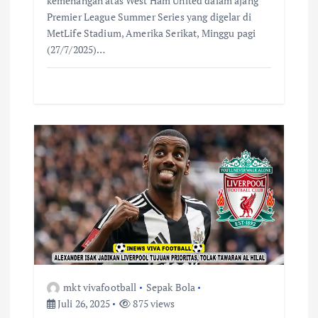
kemenangan atas West Ham United dalam ajang
Premier League Summer Series yang digelar di
MetLife Stadium, Amerika Serikat, Minggu pagi
(27/7/2025)…
mkt vivafootball
Sepak Bola
Juli 26, 2025
875 views