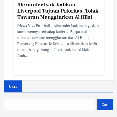
Alexander Isak Jadikan
Liverpool Tujuan Prioritas, Tolak
Tawaran Menggiurkan Al Hilal
iNews Viva Football – Alexander Isak menegaskan
komitmennya terhadap karier di Eropa usai
menolak tawaran menggiurkan dari Al Hilal.
Penyerang Newcastle United itu dikabarkan lebih
memilih bergabung ke Liverpool, meski klub
Arab…
Cari
Cari