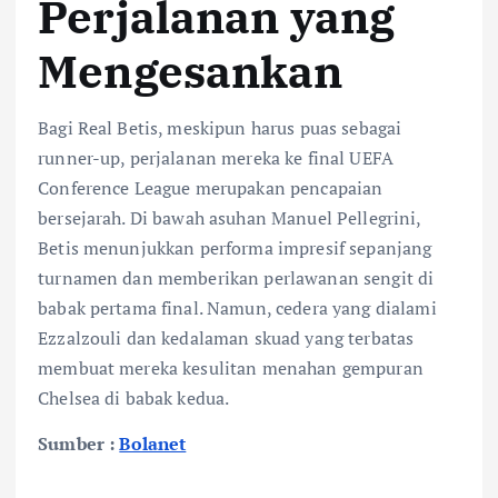
Perjalanan yang
Mengesankan
Bagi Real Betis, meskipun harus puas sebagai
runner-up, perjalanan mereka ke final UEFA
Conference League merupakan pencapaian
bersejarah. Di bawah asuhan Manuel Pellegrini,
Betis menunjukkan performa impresif sepanjang
turnamen dan memberikan perlawanan sengit di
babak pertama final. Namun, cedera yang dialami
Ezzalzouli dan kedalaman skuad yang terbatas
membuat mereka kesulitan menahan gempuran
Chelsea di babak kedua.
Sumber :
Bolanet