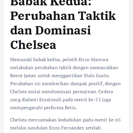
Babak Kedua:
Perubahan Taktik
dan Dominasi
Chelsea
Memasuki babak kedua, pelatih Enzo Maresca
melakukan perubahan taktik dengan memasukkan
Reece James untuk menggantikan Malo Gusto.
Perubahan ini memberikan dampak positif, dengan
Chelsea mulai mendominasi permainan. Cedera
yang dialami Ezzalzouli pada menit ke-52 juga
mempengaruhi performa Betis.
Chelsea menyamakan kedudukan pada menit ke-65
melalui sundulan Enzo Fernández setelah