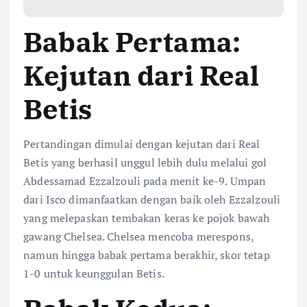
Babak Pertama:
Kejutan dari Real
Betis
Pertandingan dimulai dengan kejutan dari Real
Betis yang berhasil unggul lebih dulu melalui gol
Abdessamad Ezzalzouli pada menit ke-9. Umpan
dari Isco dimanfaatkan dengan baik oleh Ezzalzouli
yang melepaskan tembakan keras ke pojok bawah
gawang Chelsea. Chelsea mencoba merespons,
namun hingga babak pertama berakhir, skor tetap
1-0 untuk keunggulan Betis.