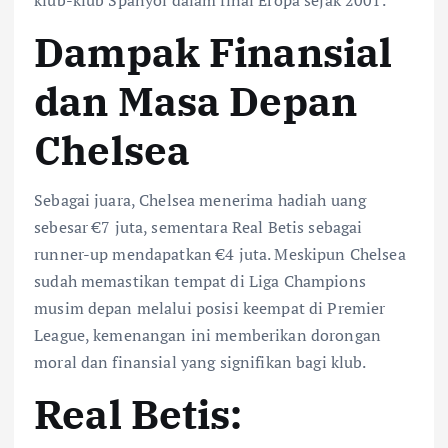
Dampak Finansial
dan Masa Depan
Chelsea
Sebagai juara, Chelsea menerima hadiah uang
sebesar €7 juta, sementara Real Betis sebagai
runner-up mendapatkan €4 juta. Meskipun Chelsea
sudah memastikan tempat di Liga Champions
musim depan melalui posisi keempat di Premier
League, kemenangan ini memberikan dorongan
moral dan finansial yang signifikan bagi klub.
Real Betis: