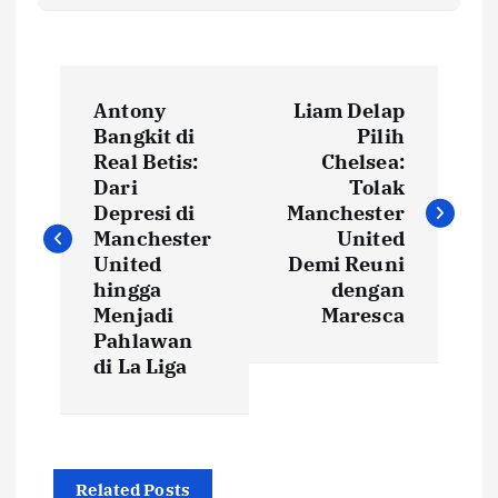
N
Antony
Liam Delap
a
Bangkit di
Pilih
Real Betis:
Chelsea:
v
Dari
Tolak
Depresi di
Manchester
i
Manchester
United
United
Demi Reuni
hingga
dengan
g
Menjadi
Maresca
Pahlawan
a
di La Liga
s
i
Related Posts