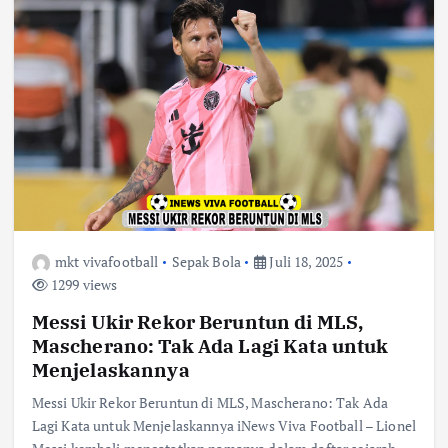
mkt vivafootball
Sepak Bola
Juli 18, 2025
1299 views
Messi Ukir Rekor Beruntun di MLS,
Mascherano: Tak Ada Lagi Kata untuk
Menjelaskannya
Messi Ukir Rekor Beruntun di MLS, Mascherano: Tak Ada
Lagi Kata untuk Menjelaskannya iNews Viva Football – Lionel