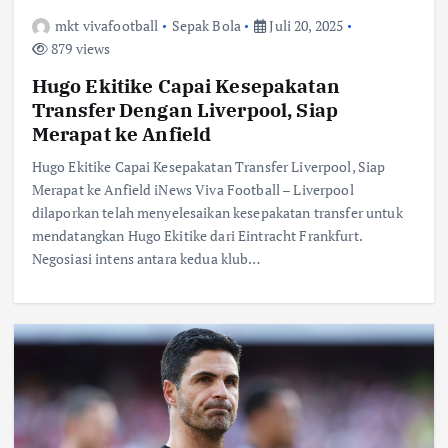
mkt vivafootball
Sepak Bola
Juli 20, 2025
879 views
Hugo Ekitike Capai Kesepakatan
Transfer Dengan Liverpool, Siap
Merapat ke Anfield
Hugo Ekitike Capai Kesepakatan Transfer Liverpool, Siap
Merapat ke Anfield iNews Viva Football – Liverpool
dilaporkan telah menyelesaikan kesepakatan transfer untuk
mendatangkan Hugo Ekitike dari Eintracht Frankfurt.
Negosiasi intens antara kedua klub…