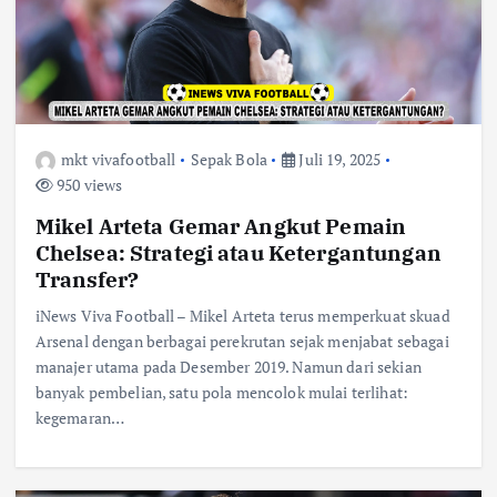
mkt vivafootball
Sepak Bola
Juli 19, 2025
950 views
Mikel Arteta Gemar Angkut Pemain
Chelsea: Strategi atau Ketergantungan
Transfer?
iNews Viva Football – Mikel Arteta terus memperkuat skuad
Arsenal dengan berbagai perekrutan sejak menjabat sebagai
manajer utama pada Desember 2019. Namun dari sekian
banyak pembelian, satu pola mencolok mulai terlihat:
kegemaran…