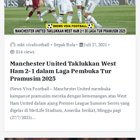
mkt vivafootball
Sepak Bola
Juli 27, 2025
814 views
Manchester United Taklukkan West
Ham 2-1 dalam Laga Pembuka Tur
Pramusim 2025
iNews Viva Football – Manchester United membuka
kampanye pramusim mereka dengan kemenangan atas West
Ham United dalam ajang Premier League Summer Series yang
digelar di MetLife Stadium, Amerika Serikat, Minggu pagi
(27/7/2025)…