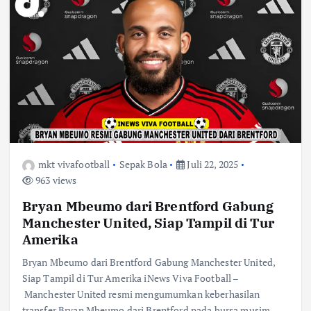
mkt vivafootball
Sepak Bola
Juli 22, 2025
963 views
Bryan Mbeumo dari Brentford Gabung
Manchester United, Siap Tampil di Tur
Amerika
Bryan Mbeumo dari Brentford Gabung Manchester United,
Siap Tampil di Tur Amerika iNews Viva Football –
Manchester United resmi mengumumkan keberhasilan
transfer Bryan Mbeumo dari Brentford pada bursa musim