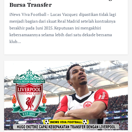
Bursa Transfer
iNews Viva Football – Lucas Vazquez dipastikan tidak lagi
menjadi bagian dari skuat Real Madrid setelah kontraknya
berakhir pada Juni 2025. Keputusan ini mengakhiri
kebersamaannya selama lebih dari satu dekade bersama
klub…