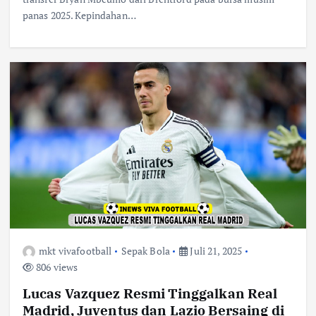
panas 2025. Kepindahan…
mkt vivafootball
Sepak Bola
Juli 21, 2025
806 views
Lucas Vazquez Resmi Tinggalkan Real
Madrid, Juventus dan Lazio Bersaing di