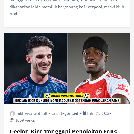
dikabarkan lebih memilih bergabung ke Liverpool, meski klub
Arab…
mkt vivafootball
Uncategorized
Juli 25, 2025
1039 views
Declan Rice Tanggapi Penolakan Fans