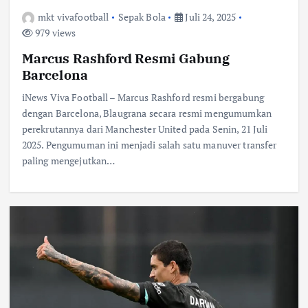
mkt vivafootball
Sepak Bola
Juli 24, 2025
979 views
Marcus Rashford Resmi Gabung
Barcelona
iNews Viva Football – Marcus Rashford resmi bergabung
dengan Barcelona, Blaugrana secara resmi mengumumkan
perekrutannya dari Manchester United pada Senin, 21 Juli
2025. Pengumuman ini menjadi salah satu manuver transfer
paling mengejutkan…