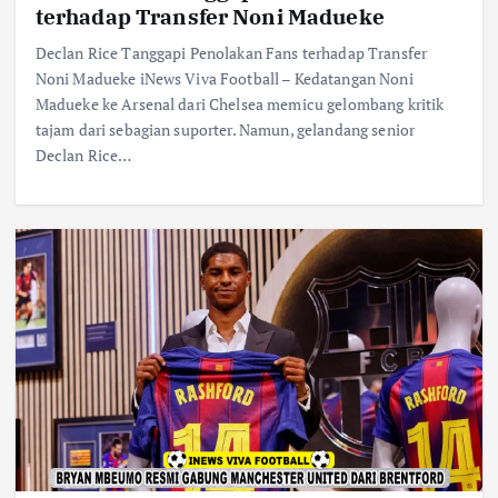
terhadap Transfer Noni Madueke
Declan Rice Tanggapi Penolakan Fans terhadap Transfer
Noni Madueke iNews Viva Football – Kedatangan Noni
Madueke ke Arsenal dari Chelsea memicu gelombang kritik
tajam dari sebagian suporter. Namun, gelandang senior
Declan Rice…