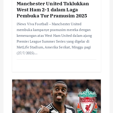
Manchester United Taklukkan
West Ham 2-1 dalam Laga
Pembuka Tur Pramusim 2025
iNews Viva Football – Manchester United
membuka kampanye pramusim mereka dengan
kemenangan atas West Ham United dalam ajang
Premier League Summer Series yang digelar di
MetLife Stadium, Amerika Serikat, Minggu pagi
(27/7/2025)…