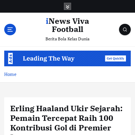
S
k
i
iNews Viva
p
Football
t
o
Berita Bola Kelas Dunia
c
o
n
t
e
Home
n
t
Erling Haaland Ukir Sejarah:
Pemain Tercepat Raih 100
Kontribusi Gol di Premier