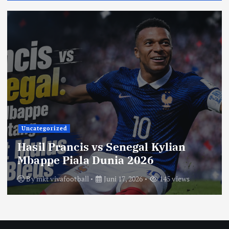
Uncategorized
Hasil Prancis vs Senegal Kylian
Mbappe Piala Dunia 2026
By
mkt vivafootball
Juni 17, 2026
145 views