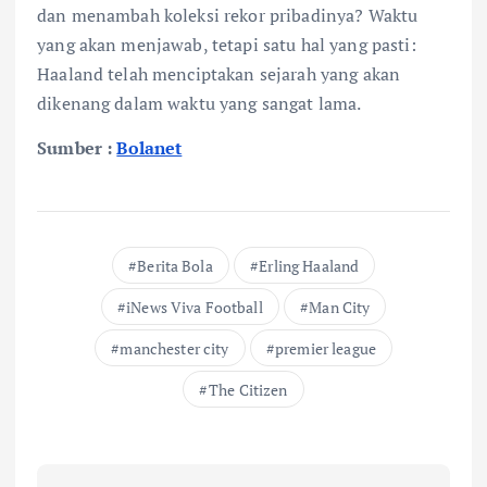
dan menambah koleksi rekor pribadinya? Waktu
yang akan menjawab, tetapi satu hal yang pasti:
Haaland telah menciptakan sejarah yang akan
dikenang dalam waktu yang sangat lama.
Sumber :
Bolanet
Berita Bola
Erling Haaland
iNews Viva Football
Man City
manchester city
premier league
The Citizen