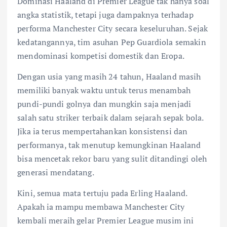
Dominasi Haaland di Premier League tak hanya soal
angka statistik, tetapi juga dampaknya terhadap
performa Manchester City secara keseluruhan. Sejak
kedatangannya, tim asuhan Pep Guardiola semakin
mendominasi kompetisi domestik dan Eropa.
Dengan usia yang masih 24 tahun, Haaland masih
memiliki banyak waktu untuk terus menambah
pundi-pundi golnya dan mungkin saja menjadi
salah satu striker terbaik dalam sejarah sepak bola.
Jika ia terus mempertahankan konsistensi dan
performanya, tak menutup kemungkinan Haaland
bisa mencetak rekor baru yang sulit ditandingi oleh
generasi mendatang.
Kini, semua mata tertuju pada Erling Haaland.
Apakah ia mampu membawa Manchester City
kembali meraih gelar Premier League musim ini