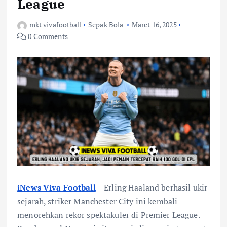
League
mkt vivafootball
Sepak Bola
Maret 16, 2025
0 Comments
iNews Viva Football
–
Erling Haaland berhasil ukir
sejarah, striker Manchester City ini kembali
menorehkan rekor spektakuler di Premier League.