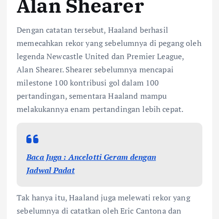
Alan Shearer
Dengan catatan tersebut, Haaland berhasil
memecahkan rekor yang sebelumnya di pegang oleh
legenda Newcastle United dan Premier League,
Alan Shearer. Shearer sebelumnya mencapai
milestone 100 kontribusi gol dalam 100
pertandingan, sementara Haaland mampu
melakukannya enam pertandingan lebih cepat.
Baca Juga : Ancelotti Geram dengan
Jadwal Padat
Tak hanya itu, Haaland juga melewati rekor yang
sebelumnya di catatkan oleh Eric Cantona dan