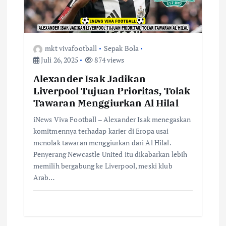
mkt vivafootball
Sepak Bola
Juli 26, 2025
874 views
Alexander Isak Jadikan
Liverpool Tujuan Prioritas, Tolak
Tawaran Menggiurkan Al Hilal
iNews Viva Football – Alexander Isak menegaskan
komitmennya terhadap karier di Eropa usai
menolak tawaran menggiurkan dari Al Hilal.
Penyerang Newcastle United itu dikabarkan lebih
memilih bergabung ke Liverpool, meski klub
Arab…