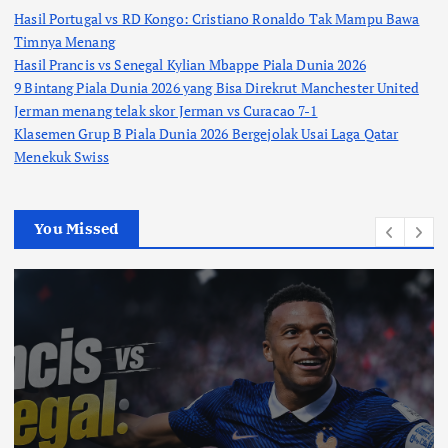
Hasil Portugal vs RD Kongo: Cristiano Ronaldo Tak Mampu Bawa
Timnya Menang
Hasil Prancis vs Senegal Kylian Mbappe Piala Dunia 2026
9 Bintang Piala Dunia 2026 yang Bisa Direkrut Manchester United
Jerman menang telak skor Jerman vs Curacao 7-1
Klasemen Grup B Piala Dunia 2026 Bergejolak Usai Laga Qatar
Menekuk Swiss
You Missed