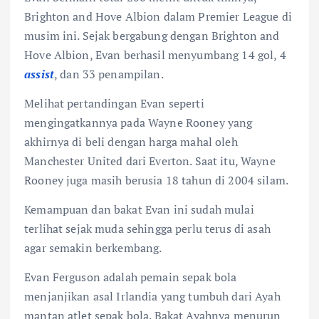
Brighton and Hove Albion dalam Premier League di
musim ini. Sejak bergabung dengan Brighton and
Hove Albion, Evan berhasil menyumbang 14 gol, 4
assist
, dan 33 penampilan.
Melihat pertandingan Evan seperti
mengingatkannya pada Wayne Rooney yang
akhirnya di beli dengan harga mahal oleh
Manchester United dari Everton. Saat itu, Wayne
Rooney juga masih berusia 18 tahun di 2004 silam.
Kemampuan dan bakat Evan ini sudah mulai
terlihat sejak muda sehingga perlu terus di asah
agar semakin berkembang.
Evan Ferguson adalah pemain sepak bola
menjanjikan asal Irlandia yang tumbuh dari Ayah
mantan atlet sepak bola. Bakat Ayahnya menurun