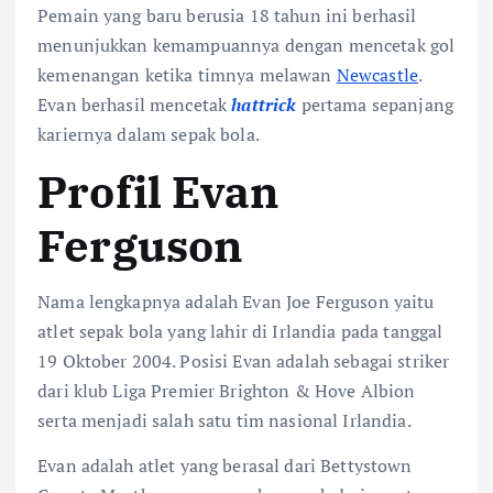
Pemain yang baru berusia 18 tahun ini berhasil
menunjukkan kemampuannya dengan mencetak gol
kemenangan ketika timnya melawan
Newcastle
.
Evan berhasil mencetak
hattrick
pertama sepanjang
kariernya dalam sepak bola.
Profil Evan
Ferguson
Nama lengkapnya adalah Evan Joe Ferguson yaitu
atlet sepak bola yang lahir di Irlandia pada tanggal
19 Oktober 2004. Posisi Evan adalah sebagai striker
dari klub Liga Premier Brighton & Hove Albion
serta menjadi salah satu tim nasional Irlandia.
Evan adalah atlet yang berasal dari Bettystown