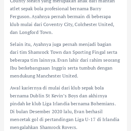
County Meath yang merupakan anak dari mantan
atlet sepak bola profesional bernama Barry
Ferguson. Ayahnya pernah bermain di beberapa
klub mulai dari Coventry City, Colchester United,
dan Longford Town.
Selain itu, Ayahnya juga pernah menjadi bagian
dari tim Shamrock Town dan Sporting Fingal serta
beberapa tim lainnya. Evan lahir dari rahim seorang
Ibu berkebangsaan Inggris serta tumbuh dengan
mendukung Manchester United.
Awal kariernya di mulai dari klub sepak bola
bernama Dublin St Kevin’s Boys dan akhirnya
pindah ke klub Liga Irlandia bernama Bohemians.
Di bulan Desember 2020 lalu, Evan berhasil
mencetak gol di pertandingan Liga U-17 di Irlandia
mengalahkan Shamrock Rovers.