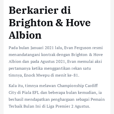
Berkarier di
Brighton & Hove
Albion
Pada bulan Januari 2021 lalu, Evan Ferguson resmi
menandatangani kontrak dengan Brighton & Hove
Albion dan pada Agustus 2021, Evan memulai aksi
pertamanya ketika menggantikan rekan satu
timnya, Enock Mwepu di menit ke-81.
Kala itu, timnya melawan Championship Cardiff
City di Piala EFL dan beberapa bulan kemudian, ia
berhasil mendapatkan penghargaan sebagai Pemain
Terbaik Bulan Ini di Liga Premier 2 Agustus.