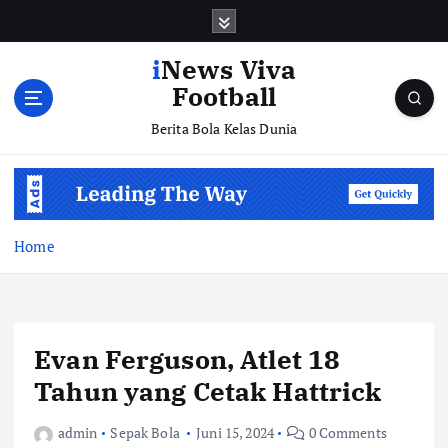
S
k
i
iNews Viva
p
Football
t
o
Berita Bola Kelas Dunia
c
o
n
t
e
Home
n
t
Evan Ferguson, Atlet 18
Tahun yang Cetak Hattrick
admin
Sepak Bola
Juni 15, 2024
0 Comments