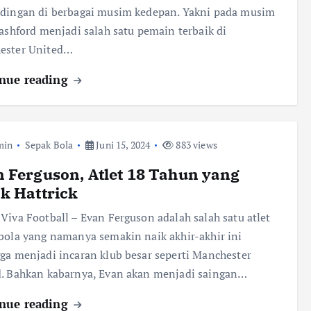
dingan di berbagai musim kedepan. Yakni pada musim
Rashford menjadi salah satu pemain terbaik di
ester United…
nue reading
min
Sepak Bola
Juni 15, 2024
883 views
 Ferguson, Atlet 18 Tahun yang
k Hattrick
Viva Football – Evan Ferguson adalah salah satu atlet
bola yang namanya semakin naik akhir-akhir ini
ga menjadi incaran klub besar seperti Manchester
. Bahkan kabarnya, Evan akan menjadi saingan…
nue reading