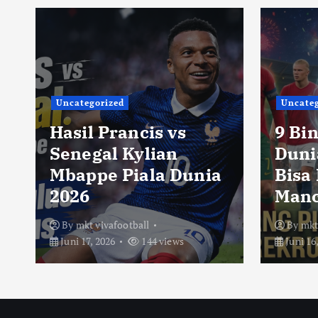
Uncategorized
Uncateg
Hasil Prancis vs
9 Bin
u
Senegal Kylian
Duni
Mbappe Piala Dunia
Bisa
2026
Manc
By
mkt vivafootball
By
mkt
Juni 17, 2026
144 views
Juni 16