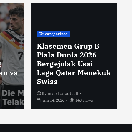
Uncategorized
Klasemen Grup B
Piala Dunia 2026
g
Bergejolak Usai
an vs
Laga Qatar Menekuk
Swiss
By
mkt vivafootball
Juni 14, 2026
148 views