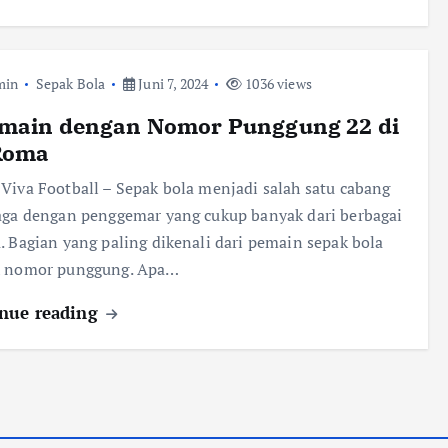
min
Sepak Bola
Juni 7, 2024
1036 views
emain dengan Nomor Punggung 22 di
Roma
Viva Football – Sepak bola menjadi salah satu cabang
aga dengan penggemar yang cukup banyak dari berbagai
. Bagian yang paling dikenali dari pemain sepak bola
h nomor punggung. Apa…
nue reading