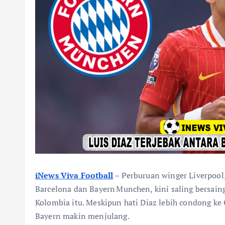
iNews Viva Football
– Perburuan winger Liverpool,
Barcelona dan Bayern Munchen, kini saling bersai
Kolombia itu. Meskipun hati Diaz lebih condong ke
Bayern makin menjulang.