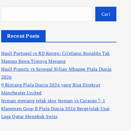
Cari
Recent Posts
Hasil Portugal vs RD Kongo: Cristiano Ronaldo Tak
Mampu Bawa Timnya Menang
Hasil Prancis vs Senegal Kylian Mbappe Piala Dunia
2026
9 Bintang Piala Dunia 2026 yang Bisa Direkrut
Manchester United
Jerman menang telak skor Jerman vs Curacao 7-1
Klasemen Grup B Piala Dunia 2026 Bergejolak Usai
Laga Qatar Menekuk Swiss