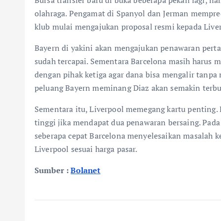
olahraga. Pengamat di Spanyol dan Jerman mempred
klub mulai mengajukan proposal resmi kepada Live
Bayern di yakini akan mengajukan penawaran per
sudah tercapai. Sementara Barcelona masih harus 
dengan pihak ketiga agar dana bisa mengalir tanpa 
peluang Bayern meminang Diaz akan semakin terbu
Sementara itu, Liverpool memegang kartu penting. 
tinggi jika mendapat dua penawaran bersaing. Pada 
seberapa cepat Barcelona menyelesaikan masalah k
Liverpool sesuai harga pasar.
Sumber :
Bolanet