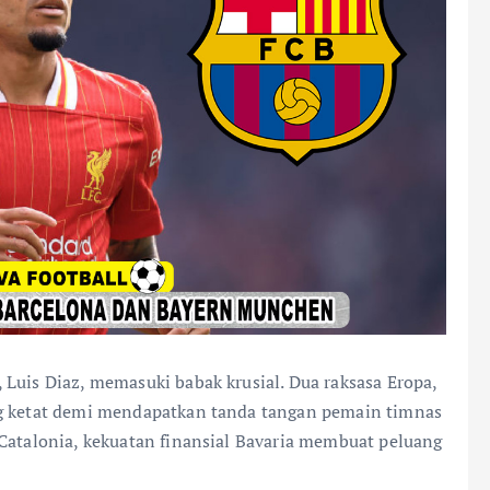
 Luis Diaz, memasuki babak krusial. Dua raksasa Eropa,
ng ketat demi mendapatkan tanda tangan pemain timnas
 Catalonia, kekuatan finansial Bavaria membuat peluang