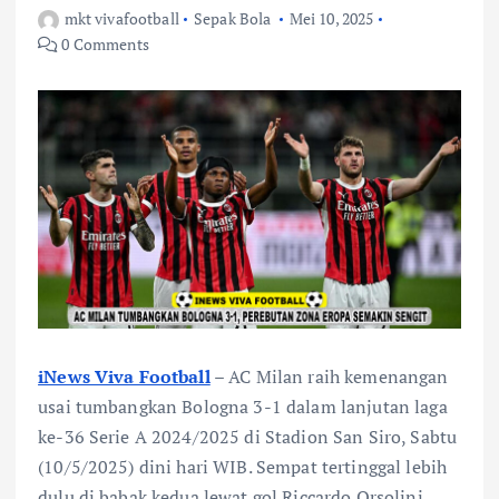
mkt vivafootball
Sepak Bola
Mei 10, 2025
0 Comments
iNews Viva Football
– AC Milan raih kemenangan
usai tumbangkan Bologna 3-1 dalam lanjutan laga
ke-36 Serie A 2024/2025 di Stadion San Siro, Sabtu
(10/5/2025) dini hari WIB. Sempat tertinggal lebih
dulu di babak kedua lewat gol Riccardo Orsolini,