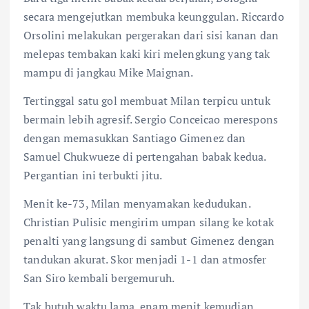
secara mengejutkan membuka keunggulan. Riccardo
Orsolini melakukan pergerakan dari sisi kanan dan
melepas tembakan kaki kiri melengkung yang tak
mampu di jangkau Mike Maignan.
Tertinggal satu gol membuat Milan terpicu untuk
bermain lebih agresif. Sergio Conceicao merespons
dengan memasukkan Santiago Gimenez dan
Samuel Chukwueze di pertengahan babak kedua.
Pergantian ini terbukti jitu.
Menit ke-73, Milan menyamakan kedudukan.
Christian Pulisic mengirim umpan silang ke kotak
penalti yang langsung di sambut Gimenez dengan
tandukan akurat. Skor menjadi 1-1 dan atmosfer
San Siro kembali bergemuruh.
Tak butuh waktu lama, enam menit kemudian