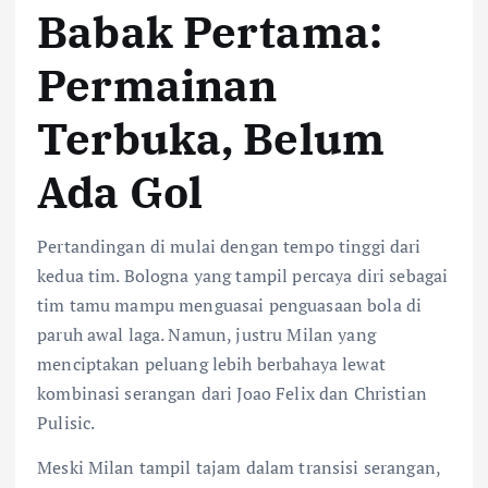
Babak Pertama:
Permainan
Terbuka, Belum
Ada Gol
Pertandingan di mulai dengan tempo tinggi dari
kedua tim. Bologna yang tampil percaya diri sebagai
tim tamu mampu menguasai penguasaan bola di
paruh awal laga. Namun, justru Milan yang
menciptakan peluang lebih berbahaya lewat
kombinasi serangan dari Joao Felix dan Christian
Pulisic.
Meski Milan tampil tajam dalam transisi serangan,