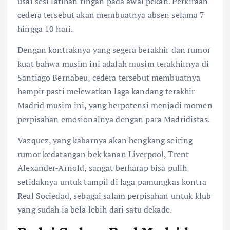
usai sesi latihan ringan pada awal pekan. Perkiraan
cedera tersebut akan membuatnya absen selama 7
hingga 10 hari.
Dengan kontraknya yang segera berakhir dan rumor
kuat bahwa musim ini adalah musim terakhirnya di
Santiago Bernabeu, cedera tersebut membuatnya
hampir pasti melewatkan laga kandang terakhir
Madrid musim ini, yang berpotensi menjadi momen
perpisahan emosionalnya dengan para Madridistas.
Vazquez, yang kabarnya akan hengkang seiring
rumor kedatangan bek kanan Liverpool, Trent
Alexander-Arnold, sangat berharap bisa pulih
setidaknya untuk tampil di laga pamungkas kontra
Real Sociedad, sebagai salam perpisahan untuk klub
yang sudah ia bela lebih dari satu dekade.