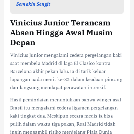
Semakin Sengit
Vinicius Junior Terancam
Absen Hingga Awal Musim
Depan
Vinicius Junior mengalami cedera pergelangan kaki
saat membela Madrid di laga El Clasico kontra
Barcelona akhir pekan lalu. Ia di tarik keluar
lapangan pada menit ke-83 dalam keadaan pincang
dan langsung mendapat perawatan intensif.
Hasil pemindaian menunjukkan bahwa winger asal
Brasil itu mengalami cedera ligamen pergelangan
kaki tingkat dua. Meskipun secara medis ia bisa
pulih dalam waktu tiga pekan, Real Madrid tidak
ingin mengambil risiko menjelang Piala Dunia