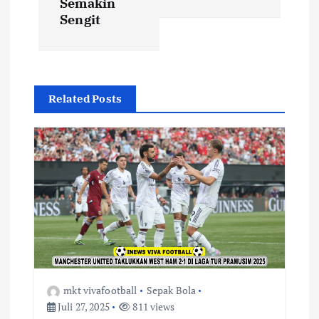
Semakin
Sengit
g
a
s
Related Posts
i
p
o
s
mkt vivafootball
Sepak Bola
Juli 27, 2025
811 views