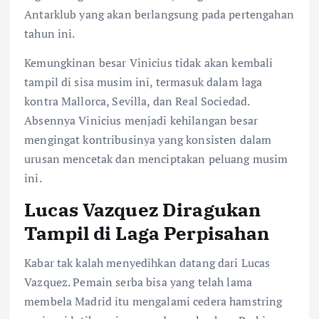
Antarklub yang akan berlangsung pada pertengahan
tahun ini.
Kemungkinan besar Vinicius tidak akan kembali
tampil di sisa musim ini, termasuk dalam laga
kontra Mallorca, Sevilla, dan Real Sociedad.
Absennya Vinicius menjadi kehilangan besar
mengingat kontribusinya yang konsisten dalam
urusan mencetak dan menciptakan peluang musim
ini.
Lucas Vazquez Diragukan
Tampil di Laga Perpisahan
Kabar tak kalah menyedihkan datang dari Lucas
Vazquez. Pemain serba bisa yang telah lama
membela Madrid itu mengalami cedera hamstring