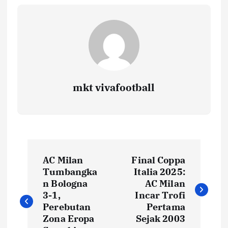
mkt vivafootball
N
AC Milan
Final Coppa
a
Tumbangka
Italia 2025:
n Bologna
AC Milan
v
3-1,
Incar Trofi
Perebutan
Pertama
i
Zona Eropa
Sejak 2003