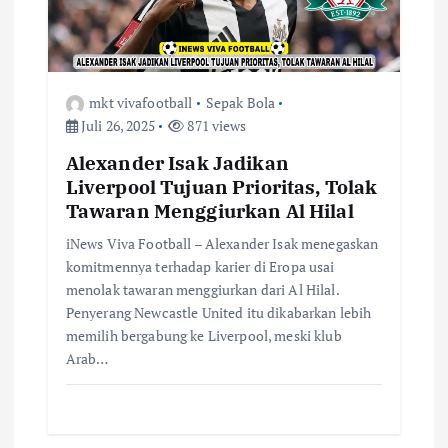
mkt vivafootball
Sepak Bola
Juli 26, 2025
871 views
Alexander Isak Jadikan
Liverpool Tujuan Prioritas, Tolak
Tawaran Menggiurkan Al Hilal
iNews Viva Football – Alexander Isak menegaskan
komitmennya terhadap karier di Eropa usai
menolak tawaran menggiurkan dari Al Hilal.
Penyerang Newcastle United itu dikabarkan lebih
memilih bergabung ke Liverpool, meski klub
Arab…