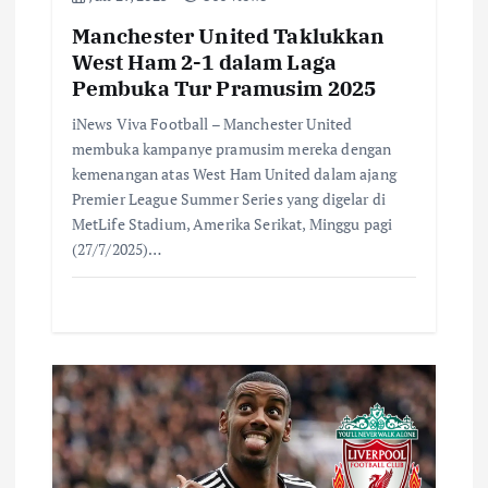
Manchester United Taklukkan
West Ham 2-1 dalam Laga
Pembuka Tur Pramusim 2025
iNews Viva Football – Manchester United
membuka kampanye pramusim mereka dengan
kemenangan atas West Ham United dalam ajang
Premier League Summer Series yang digelar di
MetLife Stadium, Amerika Serikat, Minggu pagi
(27/7/2025)…