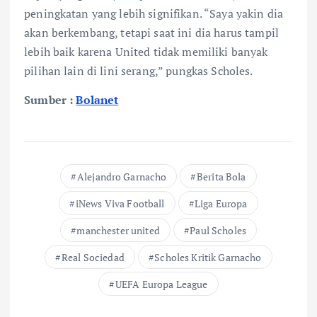
peningkatan yang lebih signifikan. “Saya yakin dia
akan berkembang, tetapi saat ini dia harus tampil
lebih baik karena United tidak memiliki banyak
pilihan lain di lini serang,” pungkas Scholes.
Sumber :
Bolanet
Alejandro Garnacho
Berita Bola
iNews Viva Football
Liga Europa
manchester united
Paul Scholes
Real Sociedad
Scholes Kritik Garnacho
UEFA Europa League