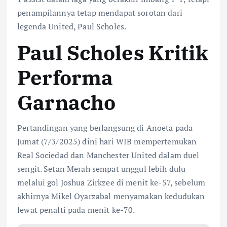
penampilannya tetap mendapat sorotan dari
legenda United, Paul Scholes.
Paul Scholes Kritik
Performa
Garnacho
Pertandingan yang berlangsung di Anoeta pada
Jumat (7/3/2025) dini hari WIB mempertemukan
Real Sociedad dan Manchester United dalam duel
sengit. Setan Merah sempat unggul lebih dulu
melalui gol Joshua Zirkzee di menit ke-57, sebelum
akhirnya Mikel Oyarzabal menyamakan kedudukan
lewat penalti pada menit ke-70.