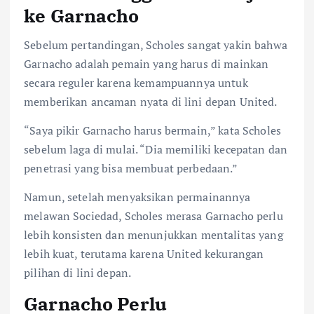
ke Garnacho
Sebelum pertandingan, Scholes sangat yakin bahwa
Garnacho adalah pemain yang harus di mainkan
secara reguler karena kemampuannya untuk
memberikan ancaman nyata di lini depan United.
“Saya pikir Garnacho harus bermain,” kata Scholes
sebelum laga di mulai. “Dia memiliki kecepatan dan
penetrasi yang bisa membuat perbedaan.”
Namun, setelah menyaksikan permainannya
melawan Sociedad, Scholes merasa Garnacho perlu
lebih konsisten dan menunjukkan mentalitas yang
lebih kuat, terutama karena United kekurangan
pilihan di lini depan.
Garnacho Perlu