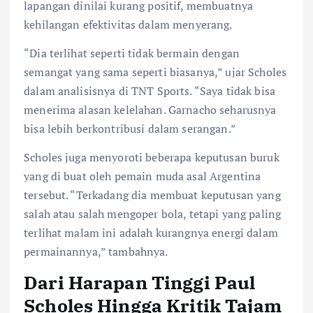
lapangan dinilai kurang positif, membuatnya
kehilangan efektivitas dalam menyerang.
“Dia terlihat seperti tidak bermain dengan
semangat yang sama seperti biasanya,” ujar Scholes
dalam analisisnya di TNT Sports. “Saya tidak bisa
menerima alasan kelelahan. Garnacho seharusnya
bisa lebih berkontribusi dalam serangan.”
Scholes juga menyoroti beberapa keputusan buruk
yang di buat oleh pemain muda asal Argentina
tersebut. “Terkadang dia membuat keputusan yang
salah atau salah mengoper bola, tetapi yang paling
terlihat malam ini adalah kurangnya energi dalam
permainannya,” tambahnya.
Dari Harapan Tinggi Paul
Scholes Hingga Kritik Tajam