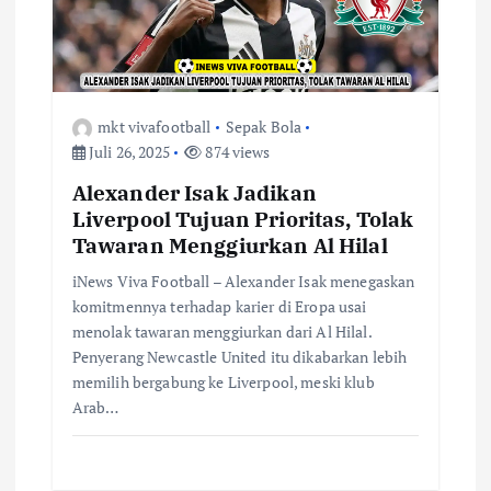
mkt vivafootball
Sepak Bola
Juli 26, 2025
874 views
Alexander Isak Jadikan
Liverpool Tujuan Prioritas, Tolak
Tawaran Menggiurkan Al Hilal
iNews Viva Football – Alexander Isak menegaskan
komitmennya terhadap karier di Eropa usai
menolak tawaran menggiurkan dari Al Hilal.
Penyerang Newcastle United itu dikabarkan lebih
memilih bergabung ke Liverpool, meski klub
Arab…