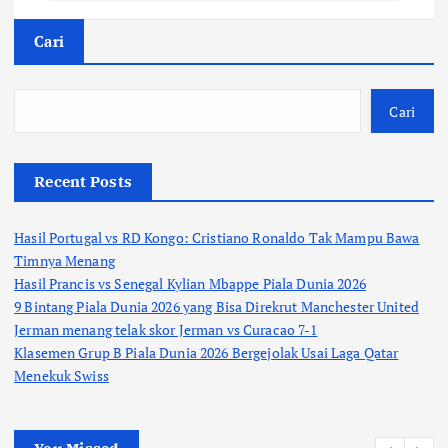
Cari
Cari
Recent Posts
Hasil Portugal vs RD Kongo: Cristiano Ronaldo Tak Mampu Bawa
Timnya Menang
Hasil Prancis vs Senegal Kylian Mbappe Piala Dunia 2026
9 Bintang Piala Dunia 2026 yang Bisa Direkrut Manchester United
Jerman menang telak skor Jerman vs Curacao 7-1
Klasemen Grup B Piala Dunia 2026 Bergejolak Usai Laga Qatar
Menekuk Swiss