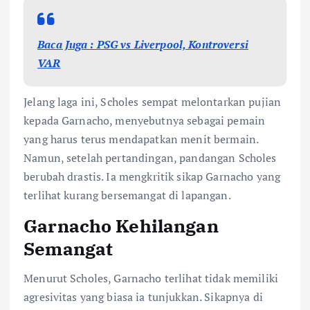
Baca Juga : PSG vs Liverpool, Kontroversi
VAR
Jelang laga ini, Scholes sempat melontarkan pujian
kepada Garnacho, menyebutnya sebagai pemain
yang harus terus mendapatkan menit bermain.
Namun, setelah pertandingan, pandangan Scholes
berubah drastis. Ia mengkritik sikap Garnacho yang
terlihat kurang bersemangat di lapangan.
Garnacho Kehilangan
Semangat
Menurut Scholes, Garnacho terlihat tidak memiliki
agresivitas yang biasa ia tunjukkan. Sikapnya di