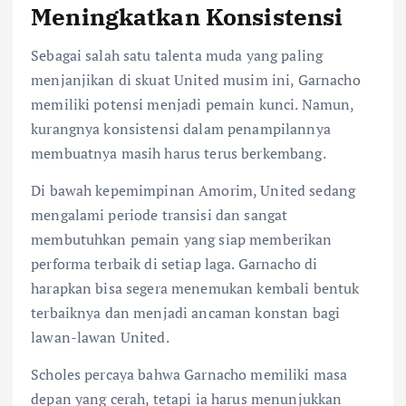
Meningkatkan Konsistensi
Sebagai salah satu talenta muda yang paling
menjanjikan di skuat United musim ini, Garnacho
memiliki potensi menjadi pemain kunci. Namun,
kurangnya konsistensi dalam penampilannya
membuatnya masih harus terus berkembang.
Di bawah kepemimpinan Amorim, United sedang
mengalami periode transisi dan sangat
membutuhkan pemain yang siap memberikan
performa terbaik di setiap laga. Garnacho di
harapkan bisa segera menemukan kembali bentuk
terbaiknya dan menjadi ancaman konstan bagi
lawan-lawan United.
Scholes percaya bahwa Garnacho memiliki masa
depan yang cerah, tetapi ia harus menunjukkan