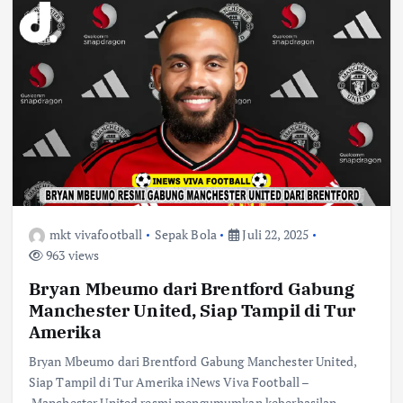
mkt vivafootball
Sepak Bola
Juli 22, 2025
963 views
Bryan Mbeumo dari Brentford Gabung
Manchester United, Siap Tampil di Tur
Amerika
Bryan Mbeumo dari Brentford Gabung Manchester United,
Siap Tampil di Tur Amerika iNews Viva Football –
Manchester United resmi mengumumkan keberhasilan