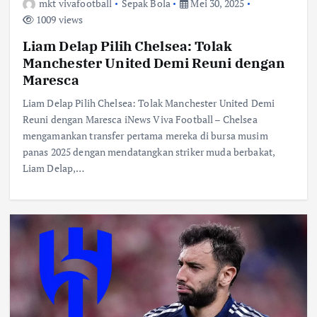
mkt vivafootball
Sepak Bola
Mei 30, 2025
1009 views
Liam Delap Pilih Chelsea: Tolak
Manchester United Demi Reuni dengan
Maresca
Liam Delap Pilih Chelsea: Tolak Manchester United Demi
Reuni dengan Maresca iNews Viva Football – Chelsea
mengamankan transfer pertama mereka di bursa musim
panas 2025 dengan mendatangkan striker muda berbakat,
Liam Delap,…