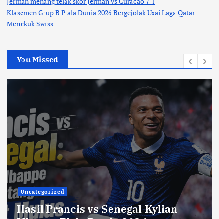
Jerman menang telak skor Jerman vs Curacao 7-1
i
Klasemen Grup B Piala Dunia 2026 Bergejolak Usai Laga Qatar
Menekuk Swiss
p
o
You Missed
s
Uncategorized
Hasil Prancis vs Senegal Kylian