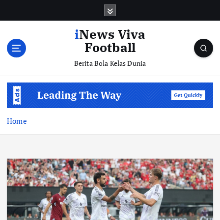
S
k
i
iNews Viva
p
Football
t
o
Berita Bola Kelas Dunia
c
o
n
t
e
Home
n
t