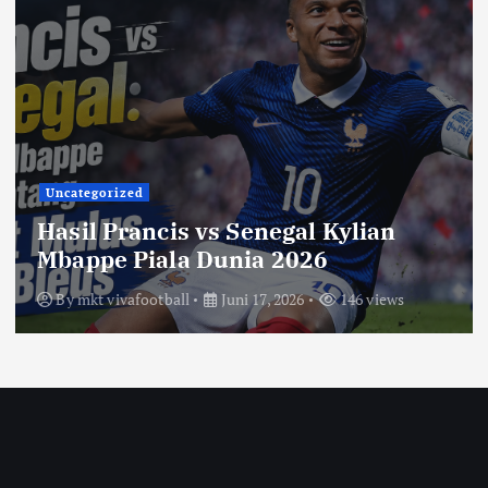
Uncategorized
Hasil Prancis vs Senegal Kylian
Mbappe Piala Dunia 2026
By
mkt vivafootball
Juni 17, 2026
146 views