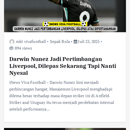
mkt vivafootball
Sepak Bola
Juli 23, 2025
894 views
Darwin Nunez Jadi Pertimbangan
Liverpool, Dilepas Sekarang Tapi Nanti
Nyesal
iNews Viva Football – Darwin Nunez kini menjadi
perbincangan hangat, Manajemen Liverpool menghadapi
dilema besar terhadap masa depan striker ini di Anfield.
Striker asal Uruguay itu terus menjadi perdebatan internal
setelah performanya…