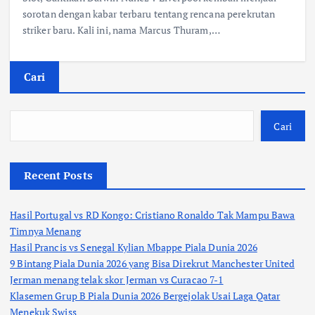
sorotan dengan kabar terbaru tentang rencana perekrutan
striker baru. Kali ini, nama Marcus Thuram,…
Cari
Cari
Recent Posts
Hasil Portugal vs RD Kongo: Cristiano Ronaldo Tak Mampu Bawa
Timnya Menang
Hasil Prancis vs Senegal Kylian Mbappe Piala Dunia 2026
9 Bintang Piala Dunia 2026 yang Bisa Direkrut Manchester United
Jerman menang telak skor Jerman vs Curacao 7-1
Klasemen Grup B Piala Dunia 2026 Bergejolak Usai Laga Qatar
Menekuk Swiss