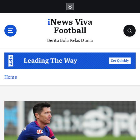
S
k
i
iNews Viva
p
Football
t
o
Berita Bola Kelas Dunia
c
o
n
t
e
Home
n
t