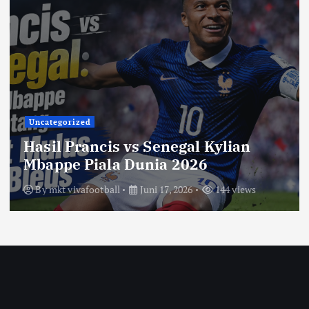
Uncategorized
Hasil Prancis vs Senegal Kylian
Mbappe Piala Dunia 2026
By
mkt vivafootball
Juni 17, 2026
144 views