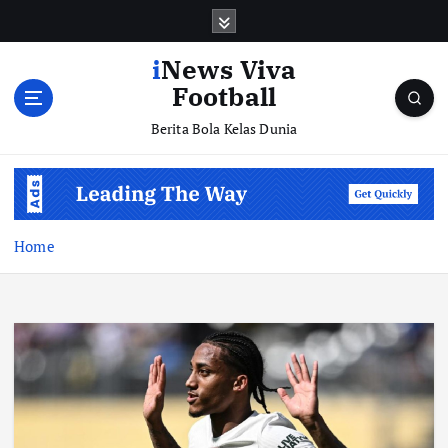
S
k
i
iNews Viva
p
Football
t
o
Berita Bola Kelas Dunia
c
o
n
t
e
Home
n
t