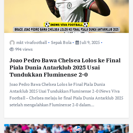
mkt vivafootball
Sepak Bola
Juli 9, 2025
994 views
Joao Pedro Bawa Chelsea Lolos ke Final
Piala Dunia Antarklub 2025 Usai
Tundukkan Fluminense 2-0
Joao Pedro Bawa Chelsea Lolos ke Final Piala Dunia
Antarklub 2025 Usai Tundukkan Fluminense 2-0 iNews Viva
Football – Chelsea melaju ke final Piala Dunia Antarklub 2025
setelah mengalahkan Fluminense 2-0 dalam…