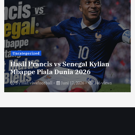
Uncategorized
Hasil Prancis vs Senegal Kylian
Mbappe Piala Dunia 2026
By
mkt vivafootball
Juni 17, 2026
146 views