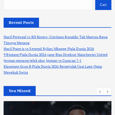
Cari
Recent Posts
Hasil Portugal vs RD Kongo: Cristiano Ronaldo Tak Mampu Bawa
Timnya Menang
Hasil Prancis vs Senegal Kylian Mbappe Piala Dunia 2026
9 Bintang Piala Dunia 2026 yang Bisa Direkrut Manchester United
Jerman menang telak skor Jerman vs Curacao 7-1
Klasemen Grup B Piala Dunia 2026 Bergejolak Usai Laga Qatar
Menekuk Swiss
You Missed