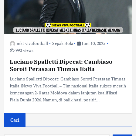
mkt vivafootball
Sepak Bola
Juni 10, 2025
990 views
Luciano Spalletti Dipecat: Cambiaso
Soroti Perasaan Timnas Italia
Luciano Spalletti Dipecat: Cambiaso Soroti Perasaan Timnas
Italia iNews Viva Football – Tim nasional Italia sukses meraih
kemenangan 2-0 atas Moldova dalam lanjutan kualifikasi
Piala Dunia 2026. Namun, di balik hasil positif…
Cari