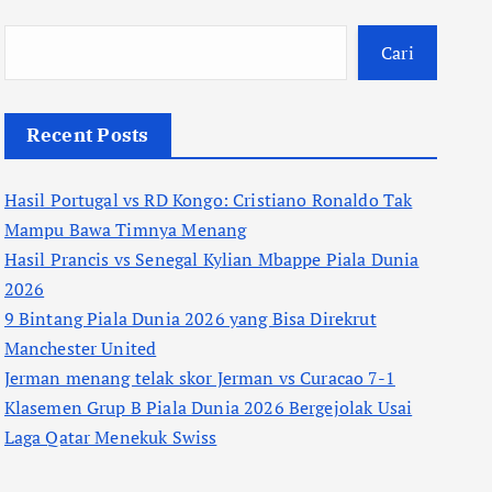
Cari
Recent Posts
Hasil Portugal vs RD Kongo: Cristiano Ronaldo Tak
Mampu Bawa Timnya Menang
Hasil Prancis vs Senegal Kylian Mbappe Piala Dunia
2026
9 Bintang Piala Dunia 2026 yang Bisa Direkrut
Manchester United
Jerman menang telak skor Jerman vs Curacao 7-1
Klasemen Grup B Piala Dunia 2026 Bergejolak Usai
Laga Qatar Menekuk Swiss