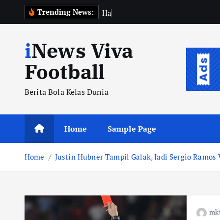
S
Trending News:
H
a
s
i
l
k
i
iNews Viva
p
t
Football
o
c
Berita Bola Kelas Dunia
o
n
t
Home
Sample Page
e
n
Home
Justin Hubner Tampil Galak, Jadi Sergio Ramos 
t
mkt