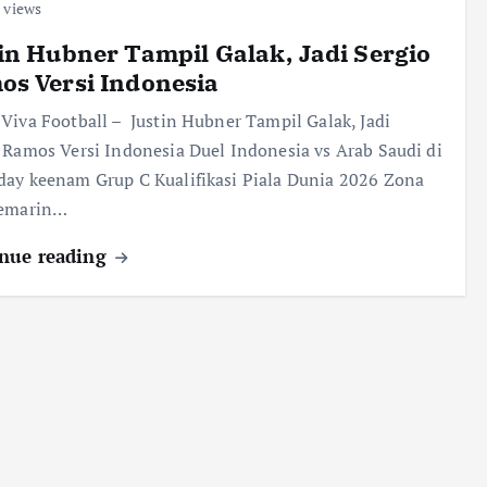
 views
in Hubner Tampil Galak, Jadi Sergio
s Versi Indonesia
Viva Football – Justin Hubner Tampil Galak, Jadi
 Ramos Versi Indonesia Duel Indonesia vs Arab Saudi di
ay keenam Grup C Kualifikasi Piala Dunia 2026 Zona
kemarin…
nue reading