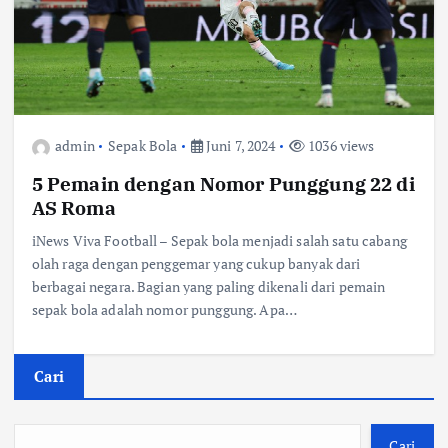
admin
Sepak Bola
Juni 7, 2024
1036 views
5 Pemain dengan Nomor Punggung 22 di
AS Roma
iNews Viva Football – Sepak bola menjadi salah satu cabang
olah raga dengan penggemar yang cukup banyak dari
berbagai negara. Bagian yang paling dikenali dari pemain
sepak bola adalah nomor punggung. Apa…
Cari
Cari