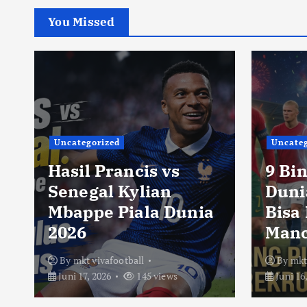
You Missed
Uncategorized
Uncateg
Hasil Prancis vs
9 Bin
u
Senegal Kylian
Duni
Mbappe Piala Dunia
Bisa
2026
Manc
By
mkt vivafootball
By
mkt
Juni 17, 2026
145 views
Juni 16