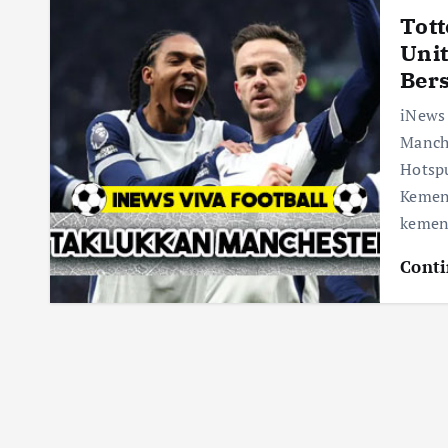
Tot
Unit
Bers
iNews 
Manche
Hotspu
Kemena
kemen
Conti