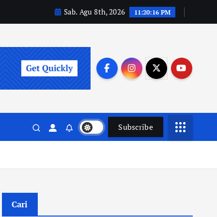
Sab. Agu 8th, 2026
11:20:17 PM
Subscribe
Cari