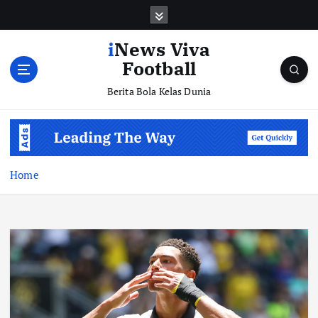
S
k
i
iNews Viva
p
Football
t
o
Berita Bola Kelas Dunia
c
o
n
t
e
Home
n
t