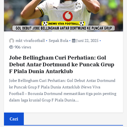
mkt vivafootball
Sepak Bola
Juni 22, 2025
906 views
Jobe Bellingham Curi Perhatian: Gol
Debut Antar Dortmund ke Puncak Grup
F Piala Dunia Antarklub
Jobe Bellingham Curi Perhatian: Gol Debut Antar Dortmund
ke Puncak Grup F Piala Dunia Antarklub iNews Viva
Football – Borussia Dortmund memastikan tiga poin penting
dalam laga krusial Grup F Piala Dunia…
Cari