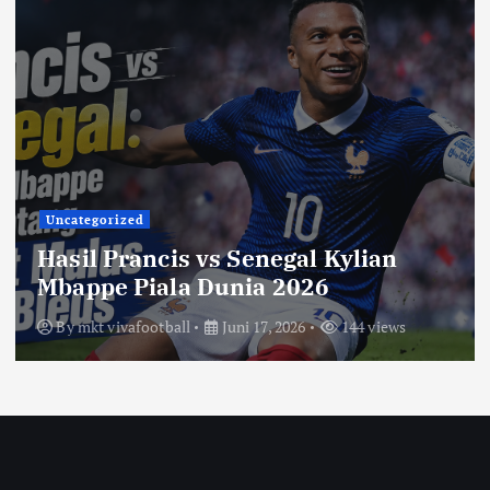
Uncategorized
Hasil Prancis vs Senegal Kylian
Mbappe Piala Dunia 2026
By
mkt vivafootball
Juni 17, 2026
144 views