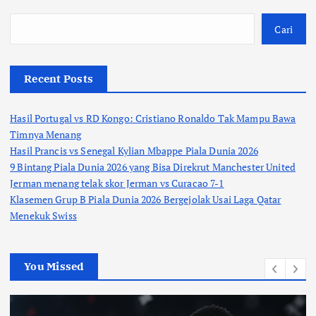
Cari
Recent Posts
Hasil Portugal vs RD Kongo: Cristiano Ronaldo Tak Mampu Bawa
Timnya Menang
Hasil Prancis vs Senegal Kylian Mbappe Piala Dunia 2026
9 Bintang Piala Dunia 2026 yang Bisa Direkrut Manchester United
Jerman menang telak skor Jerman vs Curacao 7-1
Klasemen Grup B Piala Dunia 2026 Bergejolak Usai Laga Qatar
Menekuk Swiss
You Missed