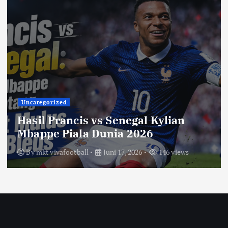
Uncategorized
Hasil Prancis vs Senegal Kylian
Mbappe Piala Dunia 2026
By
mkt vivafootball
Juni 17, 2026
146 views