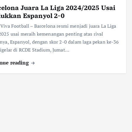
elona Juara La Liga 2024/2025 Usai
lukkan Espanyol 2-0
Viva Football – Barcelona resmi menjadi juara La Liga
025 usai meraih kemenangan penting atas rival
nya, Espanyol, dengan skor 2-0 dalam laga pekan ke-36
igelar di RCDE Stadium, Jumat…
nue reading