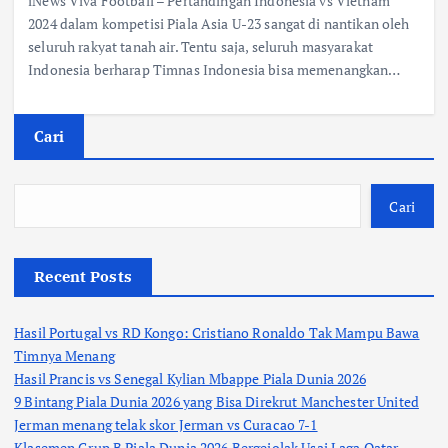
iNews Viva Football – Pertandingan Indonesia vs Vietnam
2024 dalam kompetisi Piala Asia U-23 sangat di nantikan oleh
seluruh rakyat tanah air. Tentu saja, seluruh masyarakat
Indonesia berharap Timnas Indonesia bisa memenangkan…
Cari
Cari
Recent Posts
Hasil Portugal vs RD Kongo: Cristiano Ronaldo Tak Mampu Bawa
Timnya Menang
Hasil Prancis vs Senegal Kylian Mbappe Piala Dunia 2026
9 Bintang Piala Dunia 2026 yang Bisa Direkrut Manchester United
Jerman menang telak skor Jerman vs Curacao 7-1
Klasemen Grup B Piala Dunia 2026 Bergejolak Usai Laga Qatar