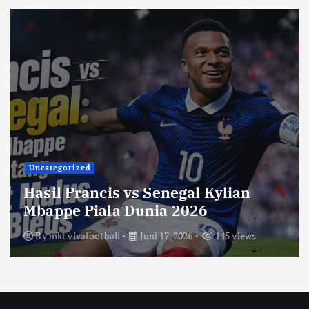
Uncategorized
Hasil Prancis vs Senegal Kylian
Mbappe Piala Dunia 2026
By
mkt vivafootball
Juni 17, 2026
145 views