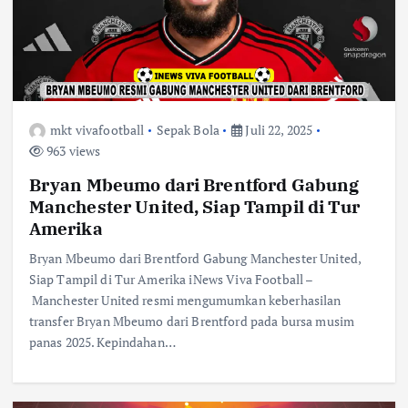
mkt vivafootball
Sepak Bola
Juli 22, 2025
963 views
Bryan Mbeumo dari Brentford Gabung
Manchester United, Siap Tampil di Tur
Amerika
Bryan Mbeumo dari Brentford Gabung Manchester United,
Siap Tampil di Tur Amerika iNews Viva Football –
Manchester United resmi mengumumkan keberhasilan
transfer Bryan Mbeumo dari Brentford pada bursa musim
panas 2025. Kepindahan…