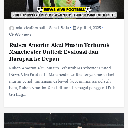
mkt vivafootball
Sepak Bola
April 14, 2025
985 views
Ruben Amorim Akui Musim Terburuk
Manchester United: Evaluasi dan
Harapan ke Depan
Ruben Amorim Akui Musim Terburuk Manchester United
iNews Viva Football – Manchester United tengah menjalani
musim penuh tantangan di bawah kepemimpinan pelatih
baru, Ruben Amorim. Sejak ditunjuk sebagai pengganti Erik
ten Hag…