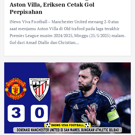
Aston Villa, Eriksen Cetak Gol
Perpisahan
iNews Viva Football – Manchester United menang 2-0 atas
saat menjamu Aston Villa di Old traford pada laga terakhir
Premier League musim 2024/2025, Minggu (25/5/2025) malam.
Gol dari Amad Diallo dan Christian…