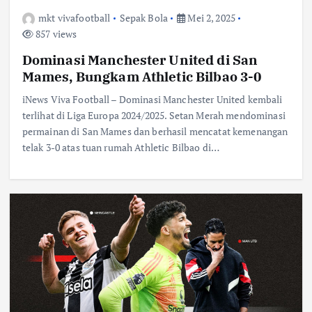
mkt vivafootball
Sepak Bola
Mei 2, 2025
857 views
Dominasi Manchester United di San
Mames, Bungkam Athletic Bilbao 3-0
iNews Viva Football – Dominasi Manchester United kembali
terlihat di Liga Europa 2024/2025. Setan Merah mendominasi
permainan di San Mames dan berhasil mencatat kemenangan
telak 3-0 atas tuan rumah Athletic Bilbao di…