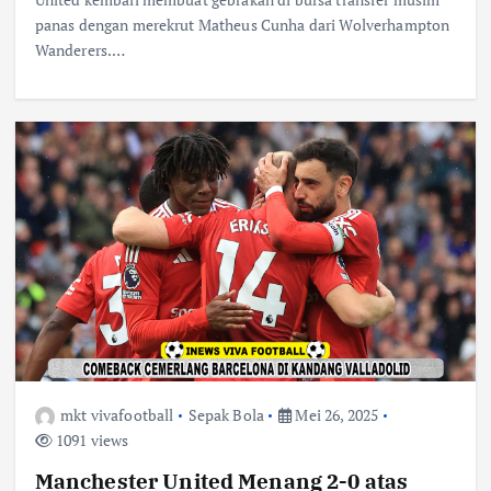
panas dengan merekrut Matheus Cunha dari Wolverhampton
Wanderers.…
mkt vivafootball
Sepak Bola
Mei 26, 2025
1091 views
Manchester United Menang 2-0 atas