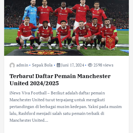
admin
Sepak Bola
Juni 17, 2024
2598 views
Terbaru! Daftar Pemain Manchester
United 2024/2025
iNews Viva Football – Berikut adalah daftar pemain
Manchester United turut terpajang untuk mengikuti
pertandingan di berbagai musim kedepan. Yakni pada musim
lalu, Rashford menjadi salah satu pemain terbaik di
Manchester United…